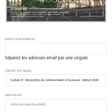
DESTINATAIRE(S)
Séparez les adresses email par une virgule.
OBJET DU MAIL
MESSAGE