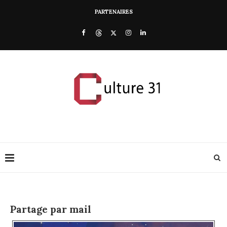
PARTENAIRES
Partage par mail