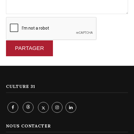
PARTAGER
CULTURE 31
NOUS CONTACTER