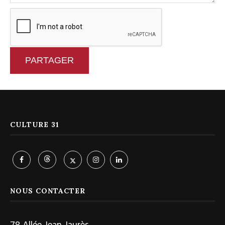
PARTAGER
CULTURE 31
NOUS CONTACTER