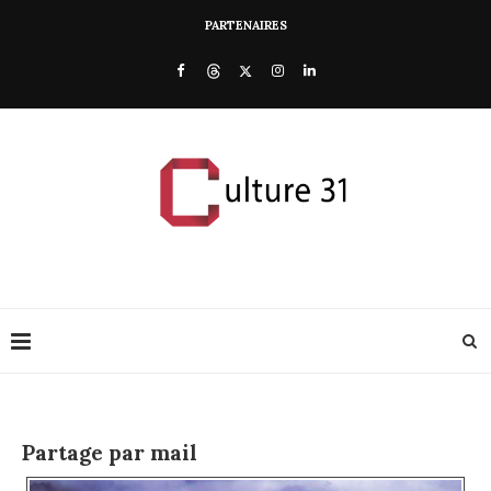
PARTENAIRES
Partage par mail