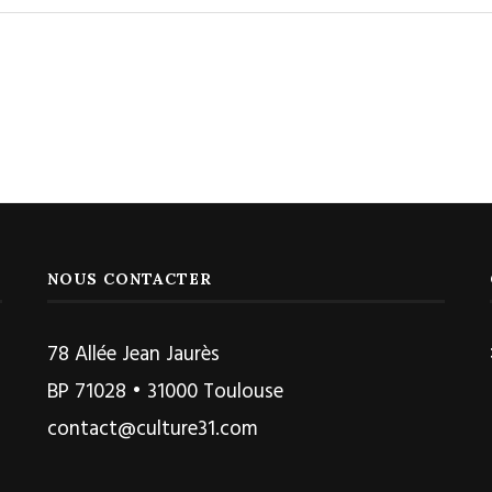
NOUS CONTACTER
78 Allée Jean Jaurès
BP 71028 • 31000 Toulouse
contact@culture31.com