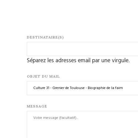
DESTINATAIRE(S)
Séparez les adresses email par une virgule.
OBJET DU MAIL
MESSAGE