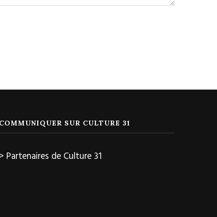
COMMUNIQUER SUR CULTURE 31
> Partenaires de Culture 31