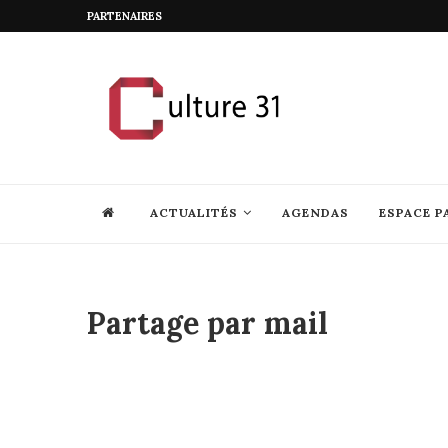
PARTENAIRES
ACTUALITÉS
AGENDAS
ESPACE P
Partage par mail