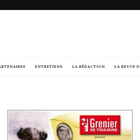
ARTENAIRES
ENTRETIENS
LA RÉDACTION
LA REVUE 