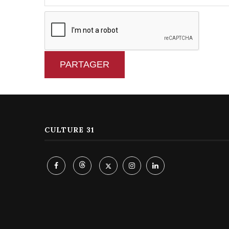
PARTAGER
CULTURE 31