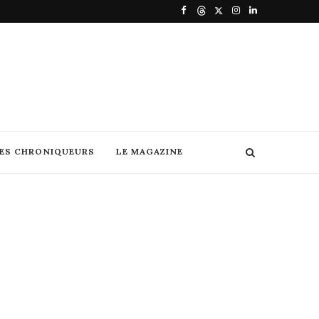
DES CHRONIQUEURS
LE MAGAZINE