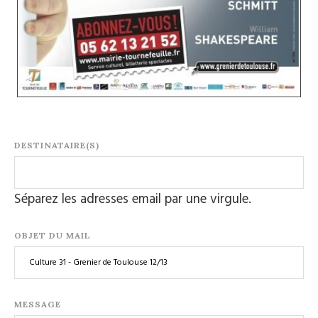
DESTINATAIRE(S)
Séparez les adresses email par une virgule.
OBJET DU MAIL
MESSAGE