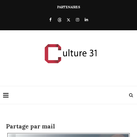
PARTENAIRES
Partage par mail