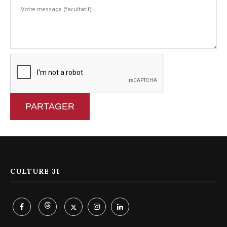
PARTAGER
CULTURE 31