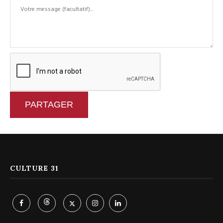
PARTAGER
CULTURE 31