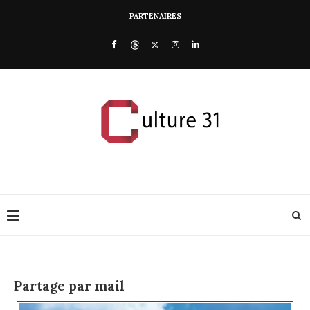
PARTENAIRES
Partage par mail