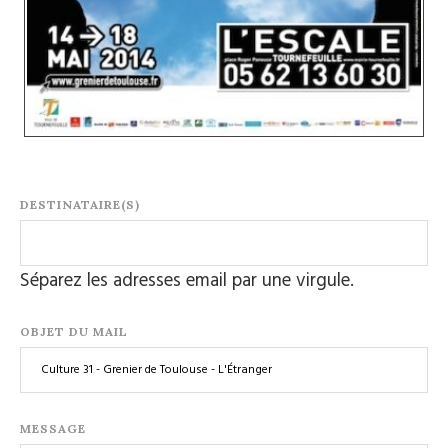
DESTINATAIRE(S)
Séparez les adresses email par une virgule.
OBJET DU MAIL
MESSAGE