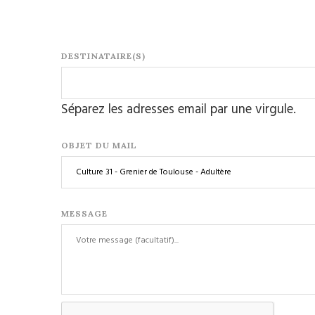
DESTINATAIRE(S)
Séparez les adresses email par une virgule.
OBJET DU MAIL
MESSAGE