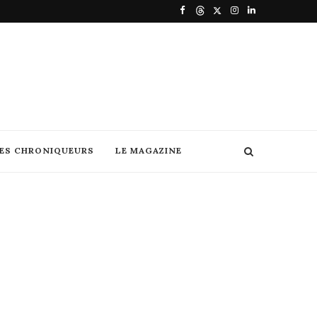
DES CHRONIQUEURS
LE MAGAZINE