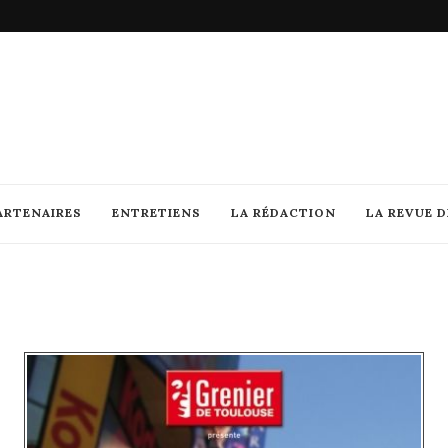
ARTENAIRES
ENTRETIENS
LA RÉDACTION
LA REVUE 