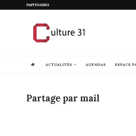
PARTENAIRES
ACTUALITÉS
AGENDAS
ESPACE P
Partage par mail