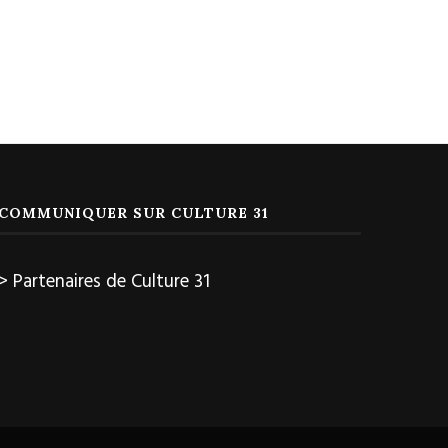
COMMUNIQUER SUR CULTURE 31
> Partenaires de Culture 31