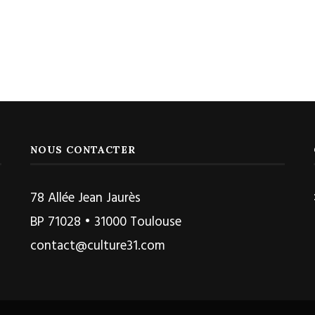
NOUS CONTACTER
78 Allée Jean Jaurès
BP 71028 • 31000 Toulouse
contact@culture31.com