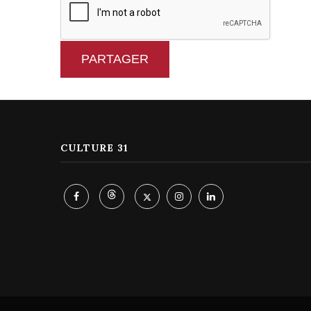
PARTAGER
CULTURE 31