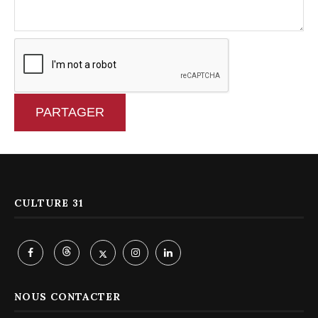
PARTAGER
CULTURE 31
NOUS CONTACTER