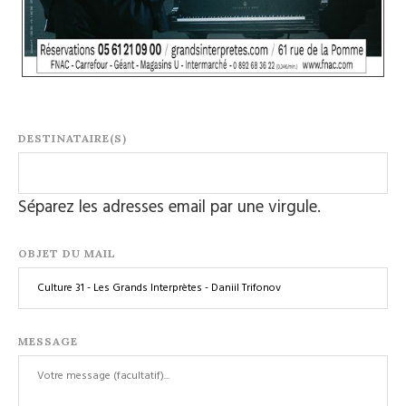
DESTINATAIRE(S)
Séparez les adresses email par une virgule.
OBJET DU MAIL
MESSAGE