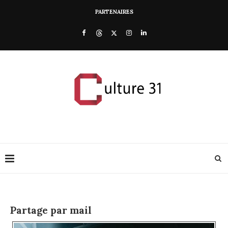
PARTENAIRES
Partage par mail