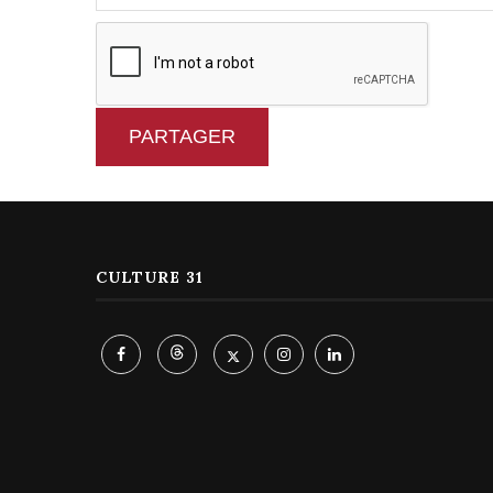
PARTAGER
CULTURE 31