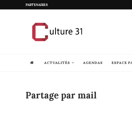
PARTENAIRES
ACTUALITÉS
AGENDAS
ESPACE P
Partage par mail