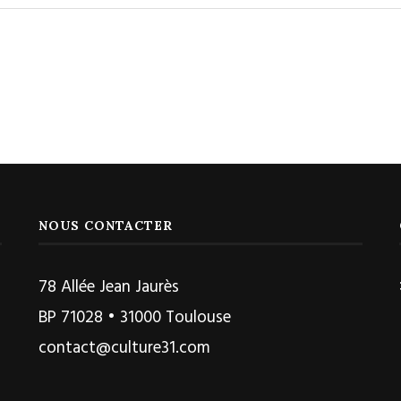
NOUS CONTACTER
78 Allée Jean Jaurès
BP 71028 • 31000 Toulouse
contact@culture31.com