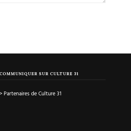
COMMUNIQUER SUR CULTURE 31
> Partenaires de Culture 31