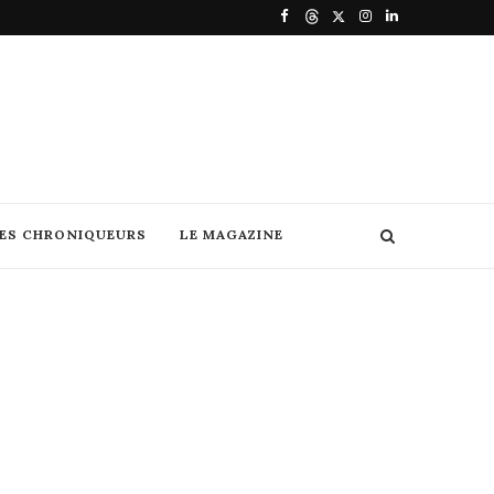
DES CHRONIQUEURS
LE MAGAZINE