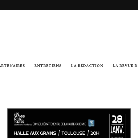
ARTENAIRES
ENTRETIENS
LA RÉDACTION
LA REVUE 