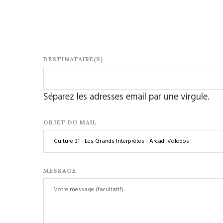
DESTINATAIRE(S)
Séparez les adresses email par une virgule.
OBJET DU MAIL
MESSAGE