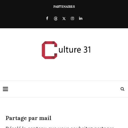
PARTENAIRES
Partage par mail