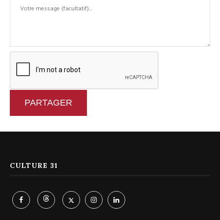
PARTAGER
CULTURE 31