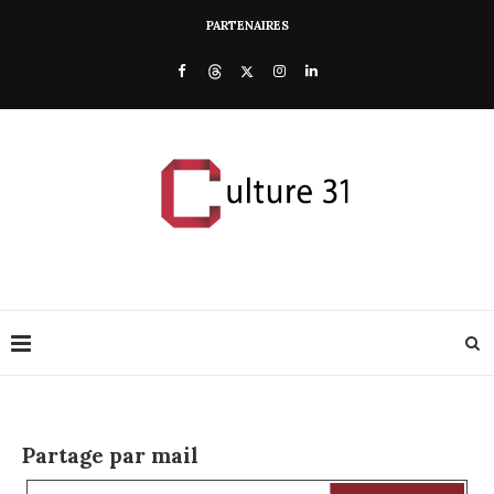
PARTENAIRES
Partage par mail