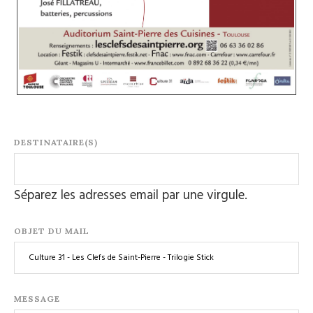
DESTINATAIRE(S)
Séparez les adresses email par une virgule.
OBJET DU MAIL
MESSAGE