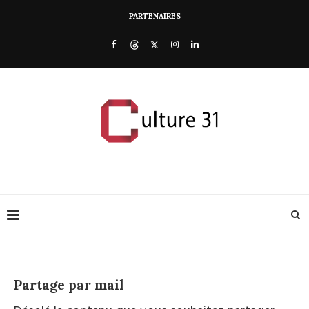
PARTENAIRES
Partage par mail