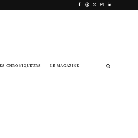
DES CHRONIQUEURS
LE MAGAZINE