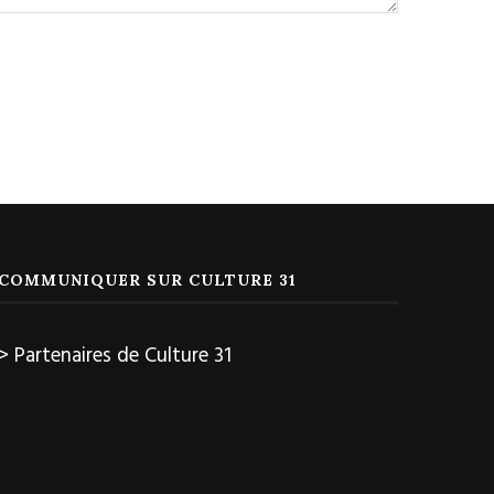
COMMUNIQUER SUR CULTURE 31
> Partenaires de Culture 31