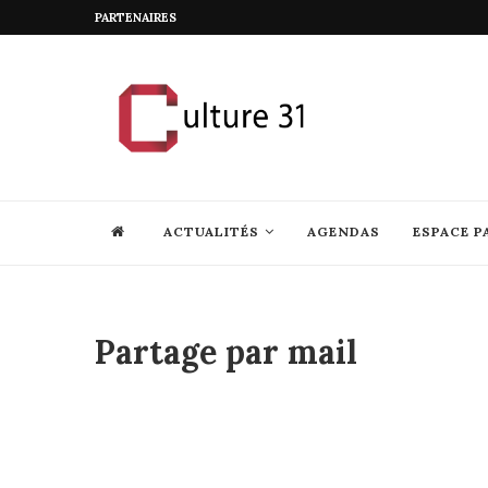
PARTENAIRES
ACTUALITÉS
AGENDAS
ESPACE P
Partage par mail