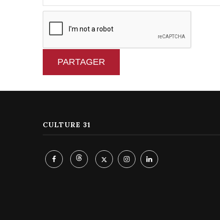
PARTAGER
CULTURE 31