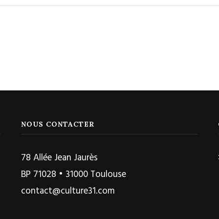
NOUS CONTACTER
78 Allée Jean Jaurès
BP 71028 • 31000 Toulouse
contact@culture31.com