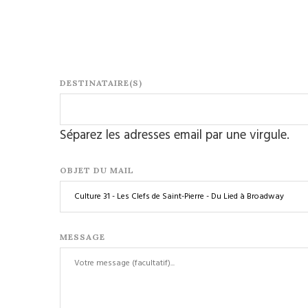
DESTINATAIRE(S)
Séparez les adresses email par une virgule.
OBJET DU MAIL
MESSAGE