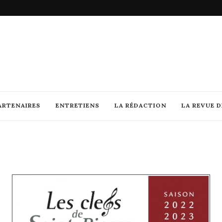
ARTENAIRES
ENTRETIENS
LA RÉDACTION
LA REVUE 