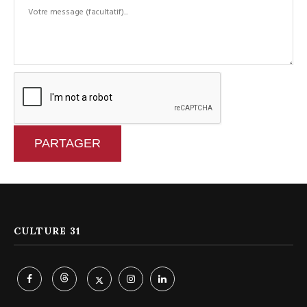
PARTAGER
CULTURE 31