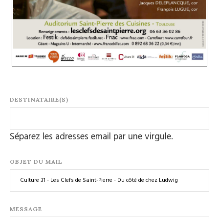
DESTINATAIRE(S)
Séparez les adresses email par une virgule.
OBJET DU MAIL
MESSAGE