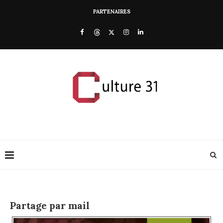
PARTENAIRES
Partage par mail