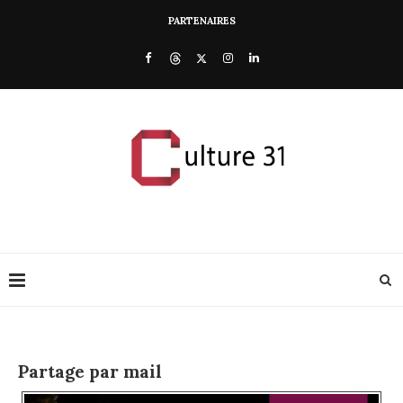
PARTENAIRES
Partage par mail