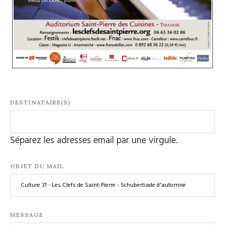
DESTINATAIRE(S)
Séparez les adresses email par une virgule.
OBJET DU MAIL
MESSAGE