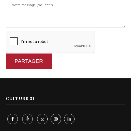
PARTAGER
CULTURE 31