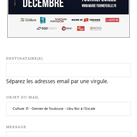
DESTINATAIRE(S)
Séparez les adresses email par une virgule.
OBJET DU MAIL
MESSAGE