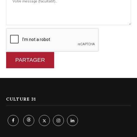
PARTAGER
CULTURE 31