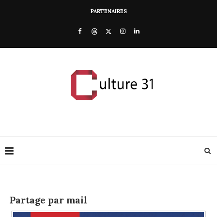
PARTENAIRES
Partage par mail